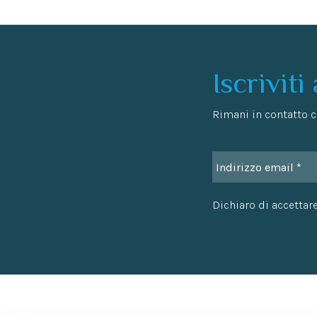
Iscriviti
Rimani in contatto co
Dichiaro di accettare