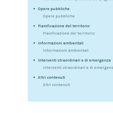
Opere pubbliche
Opere pubbliche
Pianificazione del territorio
Pianificazione del territorio
Informazioni ambientali
Informazioni ambientali
Interventi straordinari e di emergenza
Interventi straordinari e di emergen
Altri contenuti
Altri contenuti