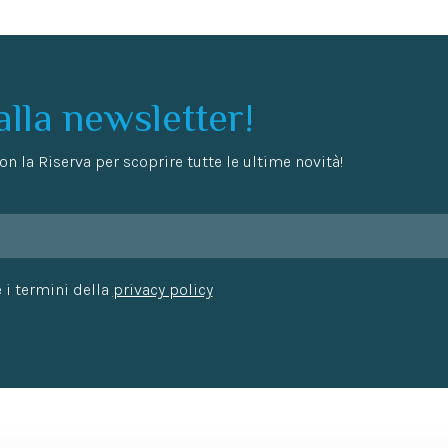
 alla newsletter!
n la Riserva per scoprire tutte le ultime novità!
 i termini della
privacy policy