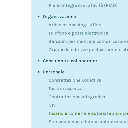
Piano integrato di attività (PIAO)
Organizzazione
Articolazione degli uffici
Telefono e posta elettronica
Sanzioni per mancata comunicazione 
Organi di indirizzo politico-amminist
Consulenti e collaboratori
Personale
Contrattazione collettiva
Tassi di assenza
Contrattazione integrativa
OIV
Incarichi conferiti e autorizzati ai di
Personale non a tempo indetermina