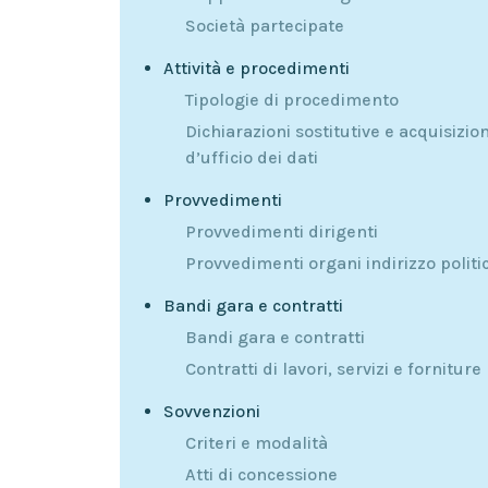
Società partecipate
Attività e procedimenti
Tipologie di procedimento
Dichiarazioni sostitutive e acquisizio
d’ufficio dei dati
Provvedimenti
Provvedimenti dirigenti
Provvedimenti organi indirizzo politi
Bandi gara e contratti
Bandi gara e contratti
Contratti di lavori, servizi e forniture
Sovvenzioni
Criteri e modalità
Atti di concessione