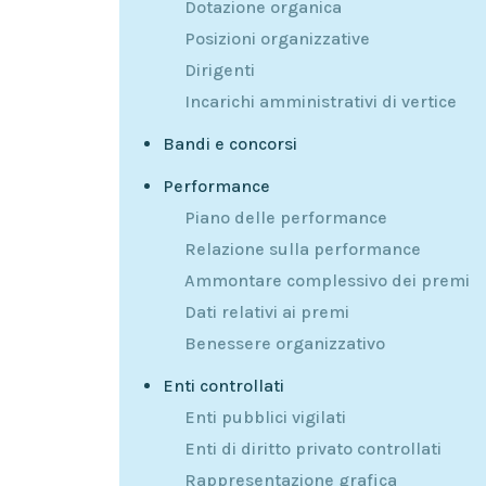
Dotazione organica
Posizioni organizzative
Dirigenti
Incarichi amministrativi di vertice
Bandi e concorsi
Performance
Piano delle performance
Relazione sulla performance
Ammontare complessivo dei premi
Dati relativi ai premi
Benessere organizzativo
Enti controllati
Enti pubblici vigilati
Enti di diritto privato controllati
Rappresentazione grafica