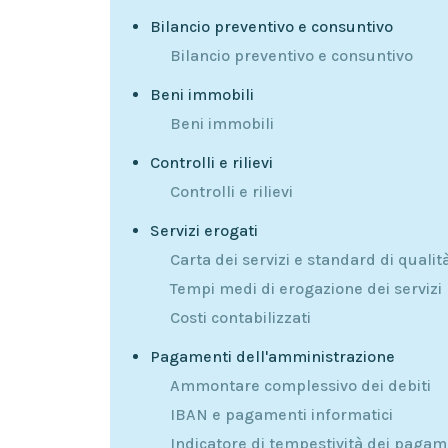
Bilancio preventivo e consuntivo
Bilancio preventivo e consuntivo
Beni immobili
Beni immobili
Controlli e rilievi
Controlli e rilievi
Servizi erogati
Carta dei servizi e standard di qualit
Tempi medi di erogazione dei servizi
Costi contabilizzati
Pagamenti dell'amministrazione
Ammontare complessivo dei debiti
IBAN e pagamenti informatici
Indicatore di tempestività dei pagam