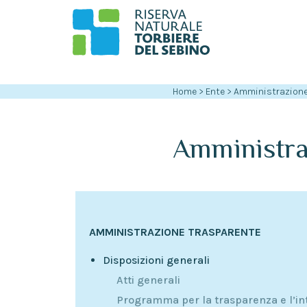
Home
>
Ente
>
Amministrazione
Amministr
AMMINISTRAZIONE TRASPARENTE
Disposizioni generali
Atti generali
Programma per la trasparenza e l’in