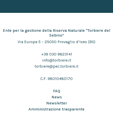
Ente per la gestione della Riserva Naturale “Torbiere del
Sebino”
Via Europa 5 – 25050 Provaglio d’Iseo (BS)
+39 030 9823141
info@torbiere.it
torbiere@pec.torbiere.it
C.F. 98010480170
FAQ
News
Newsletter
Amministrazione trasparente