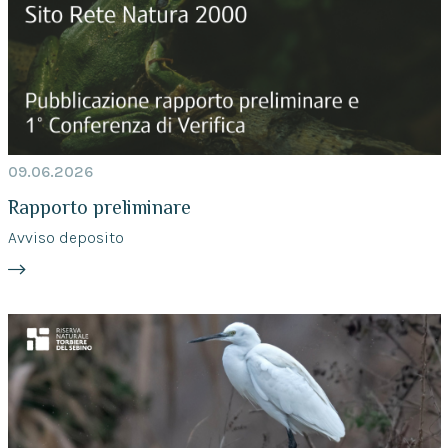
09.06.2026
Rapporto preliminare
Avviso deposito