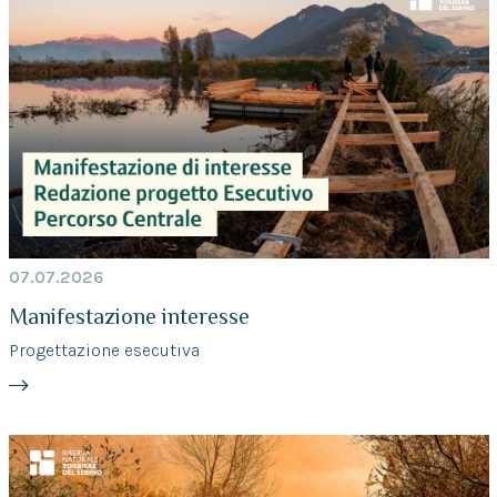
07.07.2026
Manifestazione interesse
Progettazione esecutiva