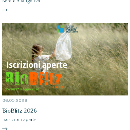
Serata divulgativa
06.05.2026
BioBlitz 2026
Iscrizioni aperte