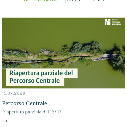
15.07.2026
Percorso Centrale
Riapertura parziale dal 18/07