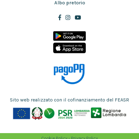
Albo pretorio
Sito web realizzato con il cofinanziamento del FEASR
Cookie Policy
–
Privacy Policy