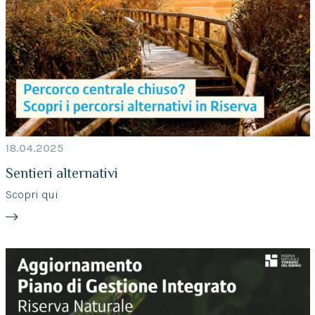
18.04.2025
Sentieri alternativi
Scopri qui