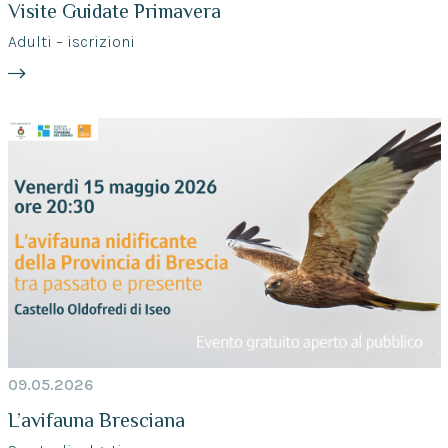
Visite Guidate Primavera
Adulti – iscrizioni
09.05.2026
L’avifauna Bresciana