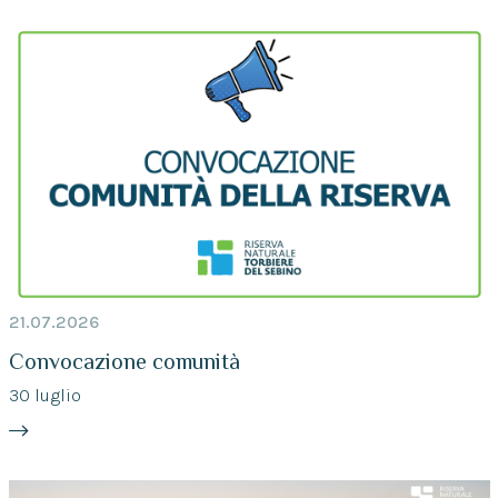
21.07.2026
Convocazione comunità
30 luglio