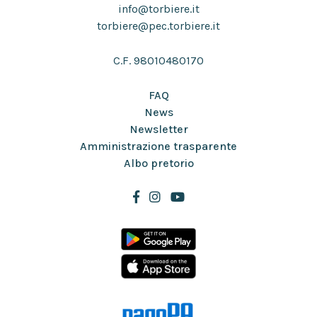
info@torbiere.it
torbiere@pec.torbiere.it
C.F. 98010480170
FAQ
News
Newsletter
Amministrazione trasparente
Albo pretorio