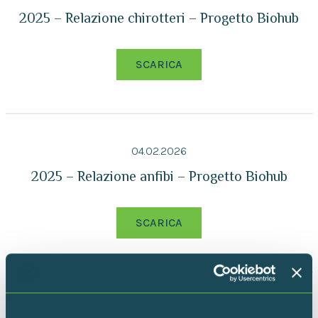
2025 – Relazione chirotteri – Progetto Biohub
SCARICA
04.02.2026
2025 – Relazione anfibi – Progetto Biohub
SCARICA
04.02.2026