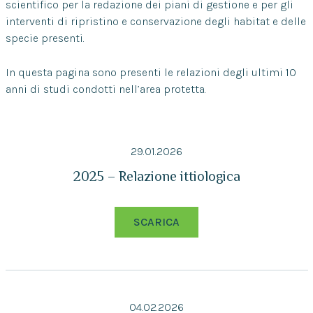
scientifico per la redazione dei piani di gestione e per gli
interventi di ripristino e conservazione degli habitat e delle
specie presenti.
In questa pagina sono presenti le relazioni degli ultimi 10
anni di studi condotti nell’area protetta.
29.01.2026
2025 – Relazione ittiologica
SCARICA
04.02.2026