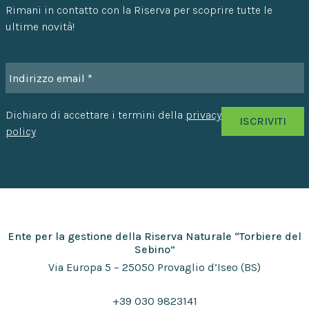
Rimani in contatto con la Riserva per scoprire tutte le
ultime novità!
Dichiaro di accettare i termini della
privacy
policy
Ente per la gestione della Riserva Naturale “Torbiere del
Sebino”
Via Europa 5 – 25050 Provaglio d’Iseo (BS)
+39 030 9823141