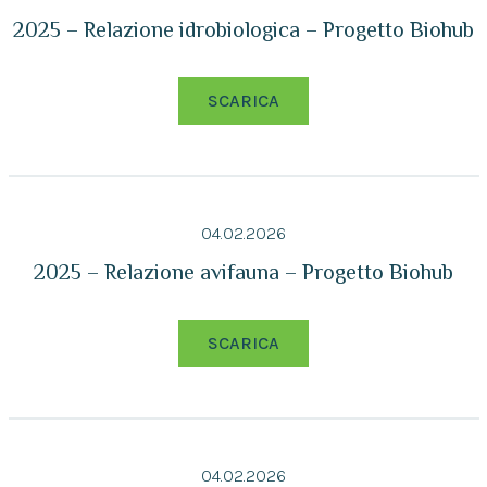
2025 – Relazione idrobiologica – Progetto Biohub
SCARICA
04.02.2026
2025 – Relazione avifauna – Progetto Biohub
SCARICA
04.02.2026