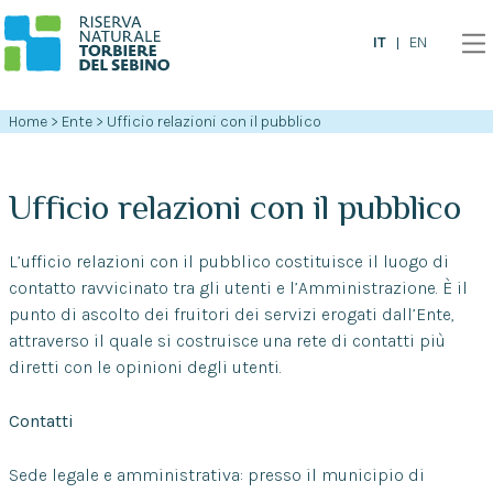
IT
EN
Home
>
Ente
>
Ufficio relazioni con il pubblico
Ufficio relazioni con il pubblico
L’ufficio relazioni con il pubblico costituisce il luogo di
contatto ravvicinato tra gli utenti e l’Amministrazione. È il
punto di ascolto dei fruitori dei servizi erogati dall’Ente,
attraverso il quale si costruisce una rete di contatti più
diretti con le opinioni degli utenti.
Contatti
Sede legale e amministrativa: presso il municipio di