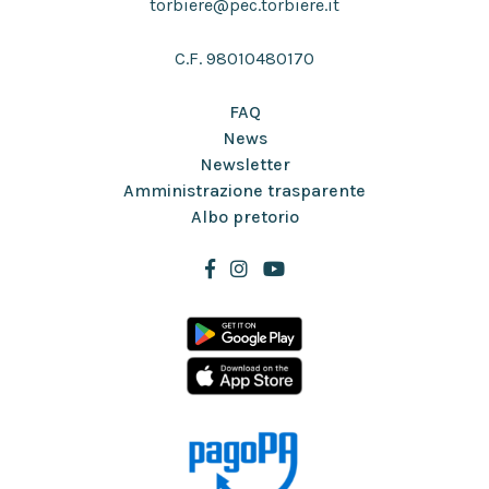
torbiere@pec.torbiere.it
C.F. 98010480170
FAQ
News
Newsletter
Amministrazione trasparente
Albo pretorio