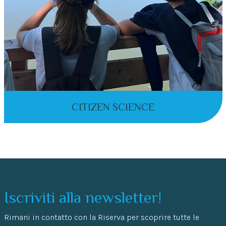
CITIZEN SCIENCE
Iscriviti alla newsletter!
Rimani in contatto con la Riserva per scoprire tutte le