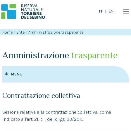
IT
EN
Home
>
Ente
>
Amministrazione trasparente
Amministrazione
trasparente
MENU
Contrattazione collettiva
Sezione relativa alla contrattazione collettiva, come
indicato all'art. 21, c. 1 del d.lgs. 33/2013.