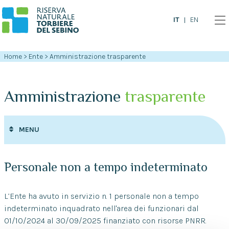
IT
EN
Home
>
Ente
>
Amministrazione trasparente
Amministrazione
trasparente
MENU
Personale non a tempo indeterminato
L’Ente ha avuto in servizio n. 1 personale non a tempo
indeterminato inquadrato nell'area dei funzionari dal
01/10/2024 al 30/09/2025 finanziato con risorse PNRR.