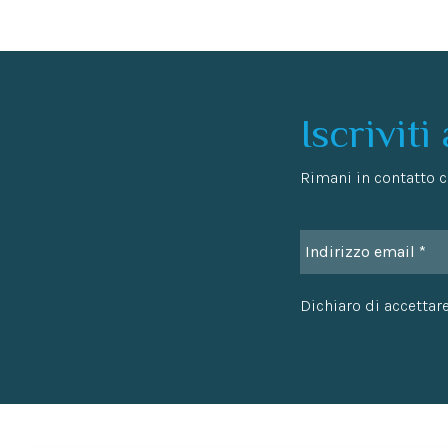
Iscriviti
Rimani in contatto co
Dichiaro di accettare