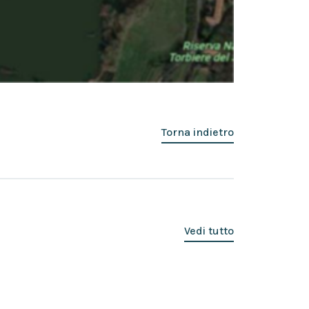
Torna indietro
Vedi tutto