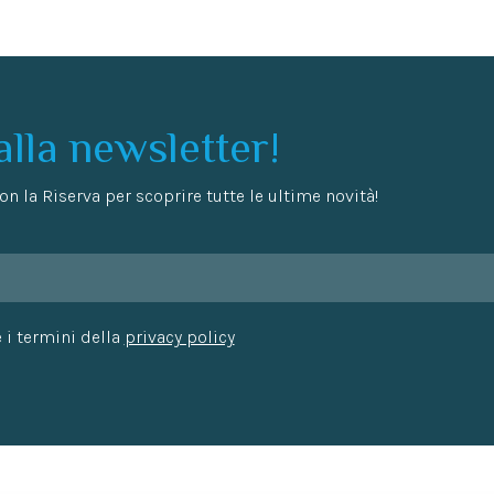
 alla newsletter!
n la Riserva per scoprire tutte le ultime novità!
 i termini della
privacy policy