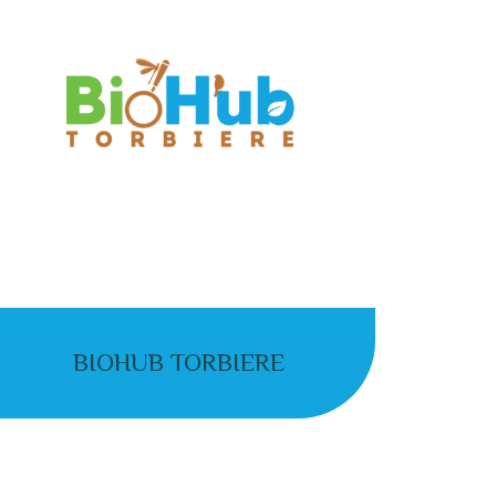
BIOHUB TORBIERE