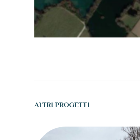
ALTRI PROGETTI