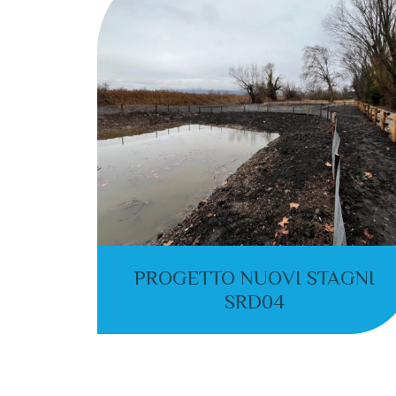
PROGETTO NUOVI STAGNI
SRD04