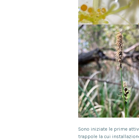
Sono iniziate le prime attiv
trappole la cui installazion