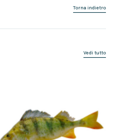
Torna indietro
Vedi tutto