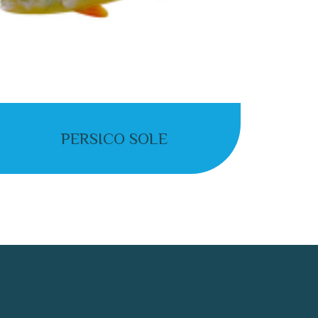
PERSICO SOLE