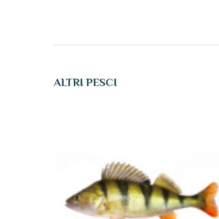
ALTRI PESCI