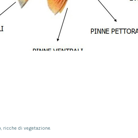
, ricche di vegetazione.