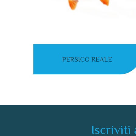
PERSICO REALE
Iscriviti