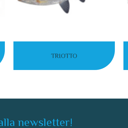
TRIOTTO
 alla newsletter!