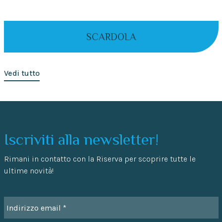
SCARDOLA
Vedi tutto
Iscriviti alla newsletter!
Rimani in contatto con la Riserva per scoprire tutte le
ultime novità!