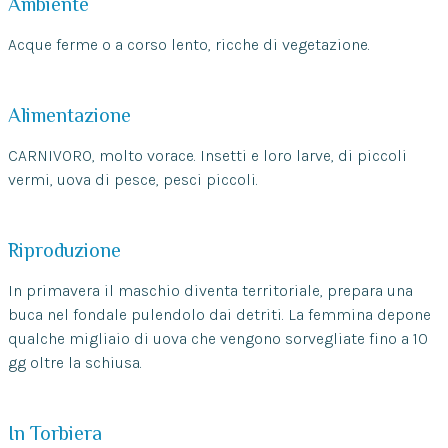
Ambiente
Acque ferme o a corso lento, ricche di vegetazione.
Alimentazione
CARNIVORO, molto vorace. Insetti e loro larve, di piccoli
vermi, uova di pesce, pesci piccoli.
Riproduzione
In primavera il maschio diventa territoriale, prepara una
buca nel fondale pulendolo dai detriti. La femmina depone
qualche migliaio di uova che vengono sorvegliate fino a 10
gg oltre la schiusa.
In Torbiera