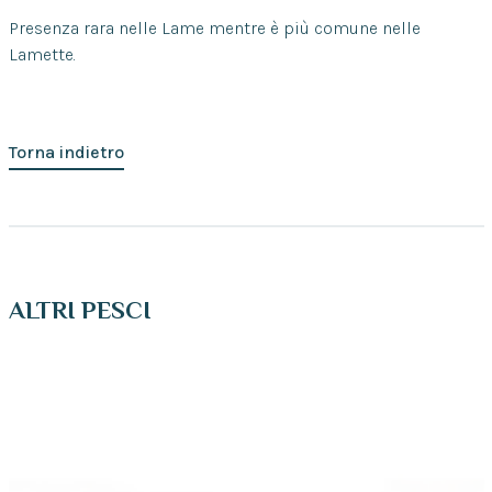
Presenza rara nelle Lame mentre è più comune nelle
Lamette.
Torna indietro
ALTRI PESCI