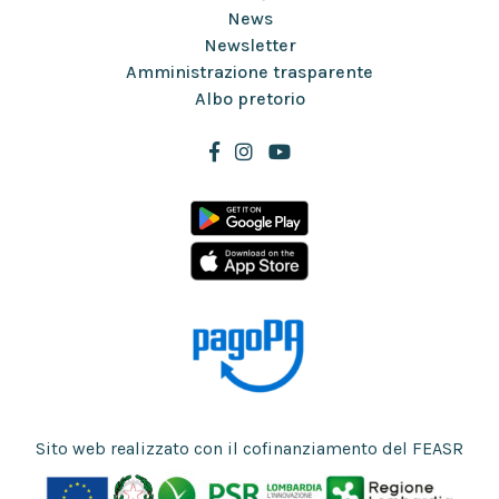
News
Newsletter
Amministrazione trasparente
Albo pretorio
Sito web realizzato con il cofinanziamento del FEASR