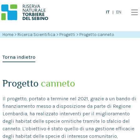
IT
EN
Home
>
Ricerca Scientifica
>
Progetti
>
Progetto canneto
Torna indietro
Progetto
canneto
Il progetto, portato a termine nel 2021, grazie a un bando di
finanziamento messo a disposizione da parte di Regione
Lombardia, ha realizzato interventi per il miglioramento
degli habitat delle specie ornitiche tramite lo sfalcio del
canneto. L’obiettivo è stato quello di una gestione efficacie
degli habitat delle specie di interesse comunitario,