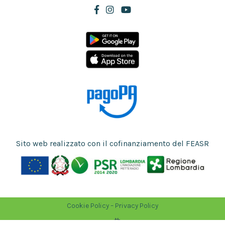
Sito web realizzato con il cofinanziamento del FEASR
Cookie Policy
–
Privacy Policy