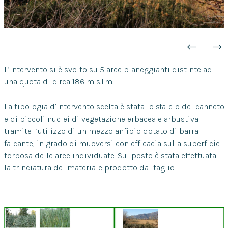
L’intervento si è svolto su 5 aree pianeggianti distinte ad
una quota di circa 186 m s.l.m.
La tipologia d’intervento scelta è stata lo sfalcio del canneto
e di piccoli nuclei di vegetazione erbacea e arbustiva
tramite l’utilizzo di un mezzo anfibio dotato di barra
falcante, in grado di muoversi con efficacia sulla superficie
torbosa delle aree individuate. Sul posto è stata effettuata
la trinciatura del materiale prodotto dal taglio.