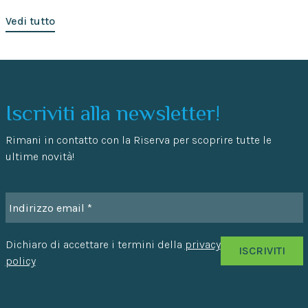
Vedi tutto
Iscriviti alla newsletter!
Rimani in contatto con la Riserva per scoprire tutte le
ultime novità!
Dichiaro di accettare i termini della
privacy
policy