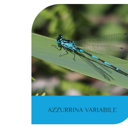
AZZURRINA VARIABILE