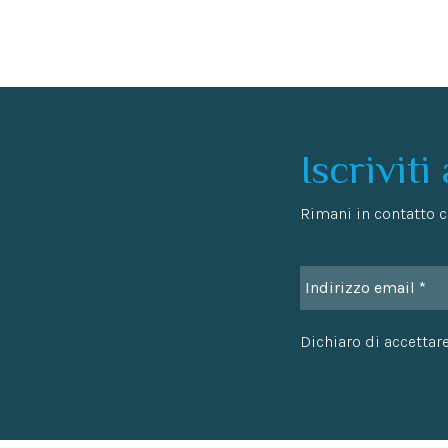
Iscriviti
Rimani in contatto co
Dichiaro di accettare