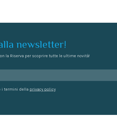
 alla newsletter!
n la Riserva per scoprire tutte le ultime novità!
 i termini della
privacy policy