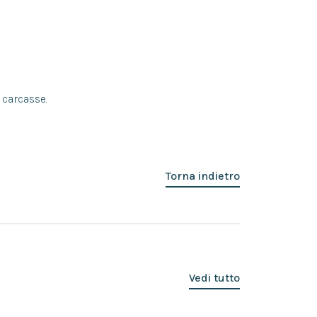
 carcasse.
Torna indietro
Vedi tutto