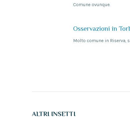
Comune ovunque.
Osservazioni in Tor
Molto comune in Riserva, so
ALTRI INSETTI