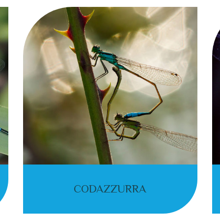
CODAZZURRA