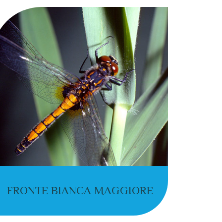
FRONTE BIANCA MAGGIORE