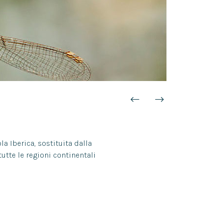
la Iberica, sostituita dalla
tutte le regioni continentali