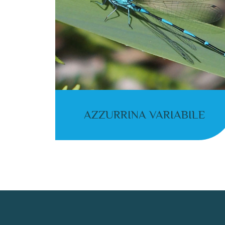
AZZURRINA VARIABILE