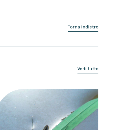
Torna indietro
Vedi tutto