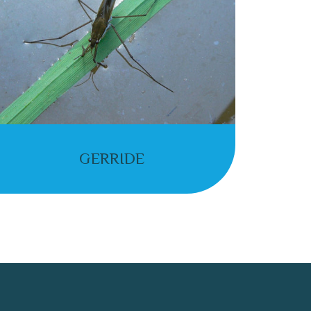
GERRIDE