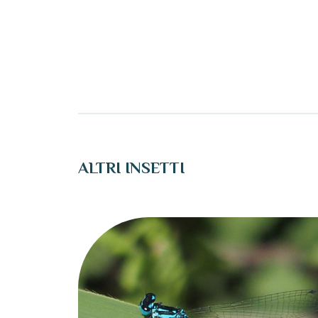
ALTRI INSETTI