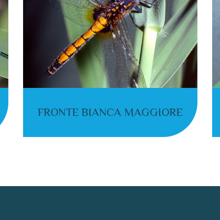
FRONTE BIANCA MAGGIORE