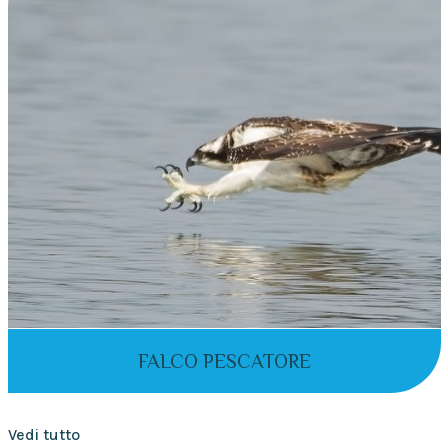
FALCO PESCATORE
Vedi tutto