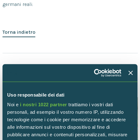
germani reali.
Torna indietro
ALTRI UCCELLI
Uso responsabile dei dati
Noi e
i nostri 1022 partner
trattiamo i vostri dati
personali, ad esempio il vostro numero IP, utilizzando
tecnologie come i cookie per memorizzare e accedere
alle informazioni sul vostro dispositivo al fine di
pubblicare annunci e contenuti personalizzati, misurare