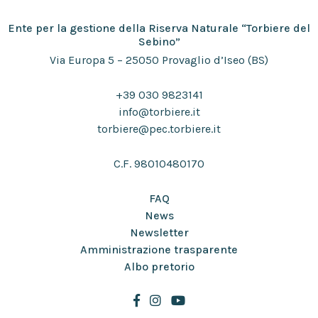
Ente per la gestione della Riserva Naturale “Torbiere del
Sebino”
Via Europa 5 – 25050 Provaglio d’Iseo (BS)
+39 030 9823141
info@torbiere.it
torbiere@pec.torbiere.it
C.F. 98010480170
FAQ
News
Newsletter
Amministrazione trasparente
Albo pretorio