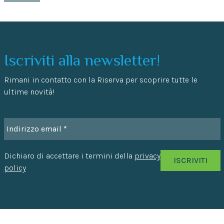
Iscriviti alla newsletter!
Rimani in contatto con la Riserva per scoprire tutte le
ultime novità!
Dichiaro di accettare i termini della
privacy
policy