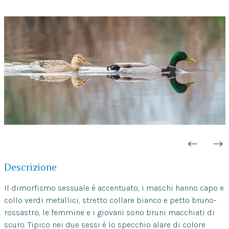
Descrizione
Il dimorfismo sessuale è accentuato, i maschi hanno capo e
collo verdi metallici, stretto collare bianco e petto bruno-
rossastro, le femmine e i giovani sono bruni macchiati di
scuro. Tipico nei due sessi è lo specchio alare di colore