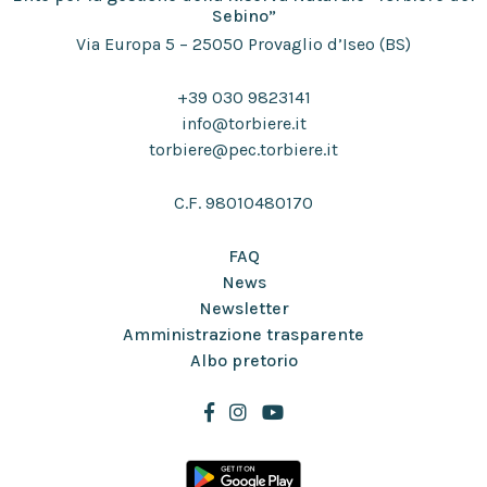
Sebino”
Via Europa 5 – 25050 Provaglio d’Iseo (BS)
+39 030 9823141
info@torbiere.it
torbiere@pec.torbiere.it
C.F. 98010480170
FAQ
News
Newsletter
Amministrazione trasparente
Albo pretorio