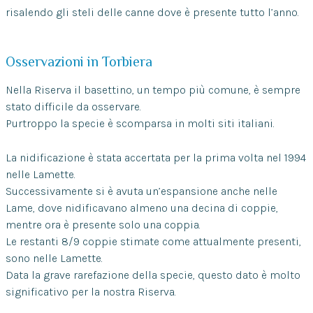
risalendo gli steli delle canne dove è presente tutto l’anno.
Osservazioni in Torbiera
Nella Riserva il basettino, un tempo più comune, è sempre
stato difficile da osservare.
Purtroppo la specie è scomparsa in molti siti italiani.
La nidificazione è stata accertata per la prima volta nel 1994
nelle Lamette.
Successivamente si è avuta un’espansione anche nelle
Lame, dove nidificavano almeno una decina di coppie,
mentre ora è presente solo una coppia.
Le restanti 8/9 coppie stimate come attualmente presenti,
sono nelle Lamette.
Data la grave rarefazione della specie, questo dato è molto
significativo per la nostra Riserva.