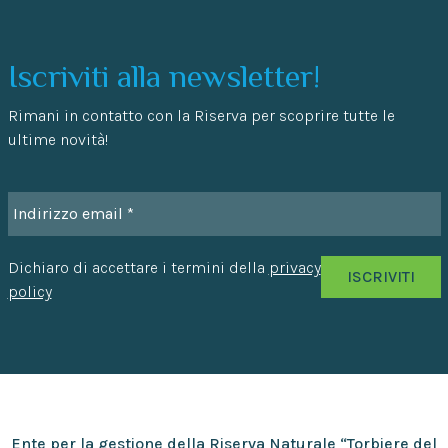
Iscriviti alla newsletter!
Rimani in contatto con la Riserva per scoprire tutte le
ultime novità!
Dichiaro di accettare i termini della
privacy
policy
Ente per la gestione della Riserva Naturale “Torbiere del