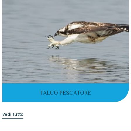
FALCO PESCATORE
Vedi tutto