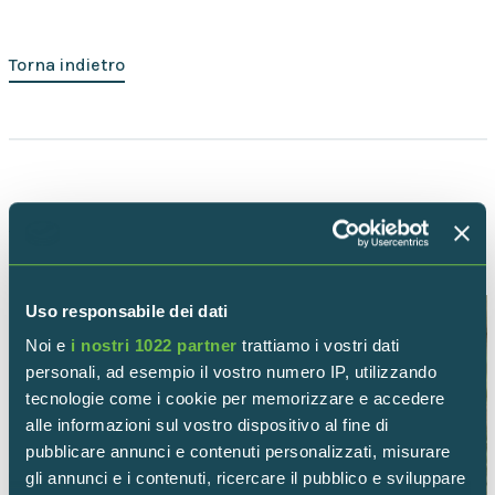
Torna indietro
ALTRI UCCELLI
Uso responsabile dei dati
Noi e
i nostri 1022 partner
trattiamo i vostri dati
personali, ad esempio il vostro numero IP, utilizzando
tecnologie come i cookie per memorizzare e accedere
alle informazioni sul vostro dispositivo al fine di
pubblicare annunci e contenuti personalizzati, misurare
gli annunci e i contenuti, ricercare il pubblico e sviluppare