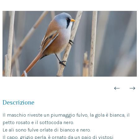
Descrizione
Il maschio riveste un piumaggio fulvo, la gola è bianca, il
petto rosato e il sottocoda nero.
Le ali sono fulve orlate di bianco e nero.
Il capo, grigio perla, è ornato da un paio di vistosi