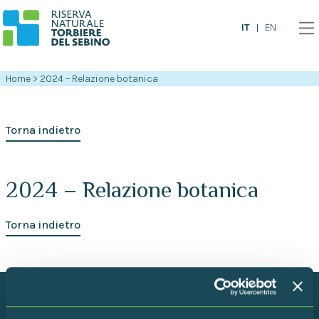
IT
EN
Home
>
2024 – Relazione botanica
Torna indietro
2024 – Relazione botanica
Torna indietro