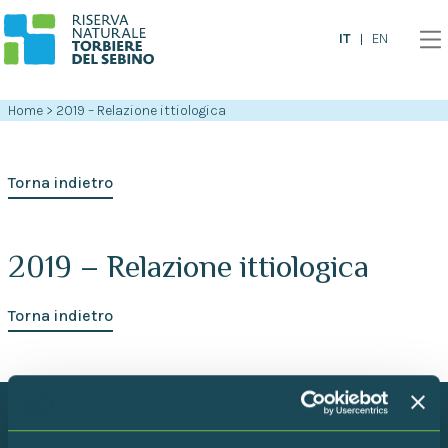
IT
EN
Home
>
2019 – Relazione ittiologica
Torna indietro
2019 – Relazione ittiologica
Torna indietro