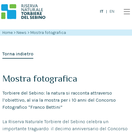
IT
EN
Home
>
News
>
Mostra fotografica
Torna indietro
Mostra fotografica
Torbiere del Sebino: la natura si racconta attraverso
l’obiettivo, al via la mostra per i 10 anni del Concorso
Fotografico “Franco Bettini”
La Riserva Naturale Torbiere del Sebino celebra un
importante traguardo: il decimo anniversario del Concorso