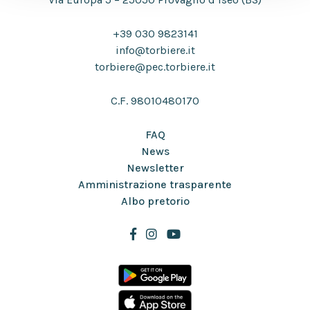
+39 030 9823141
info@torbiere.it
torbiere@pec.torbiere.it
C.F. 98010480170
FAQ
News
Newsletter
Amministrazione trasparente
Albo pretorio