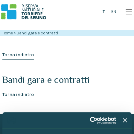
IT
EN
Home
>
Bandi gara e contratti
Torna indietro
Bandi gara e contratti
Torna indietro