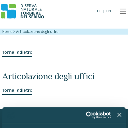
IT
EN
Home
>
Articolazione degli uffici
Torna indietro
Articolazione degli uffici
Torna indietro