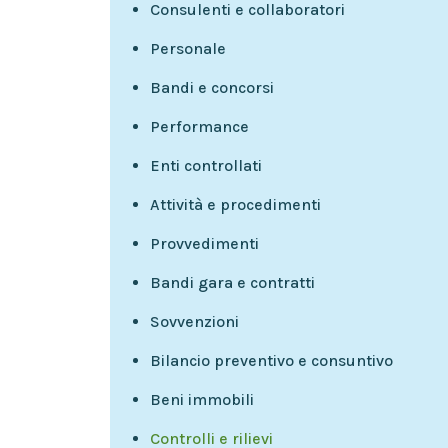
Consulenti e collaboratori
Personale
Bandi e concorsi
Performance
Enti controllati
Attività e procedimenti
Provvedimenti
Bandi gara e contratti
Sovvenzioni
Bilancio preventivo e consuntivo
Beni immobili
Controlli e rilievi