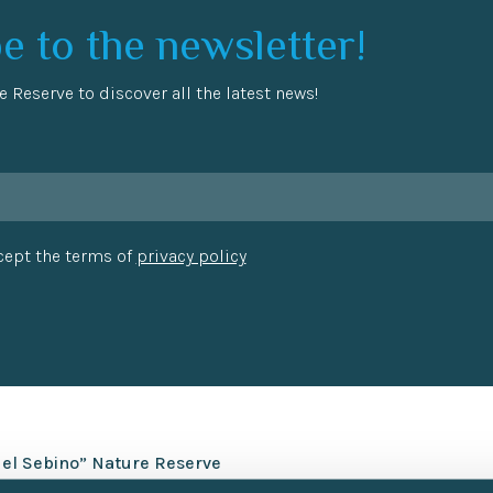
e to the newsletter!
e Reserve to discover all the latest news!
ccept the terms of
privacy policy
del Sebino” Nature Reserve