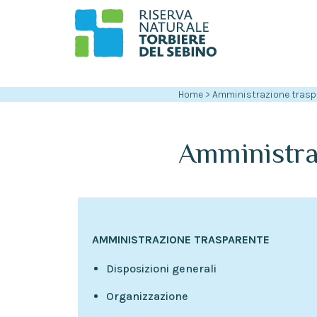
Home
>
Amministrazione trasp
Amministr
AMMINISTRAZIONE TRASPARENTE
Disposizioni generali
Organizzazione