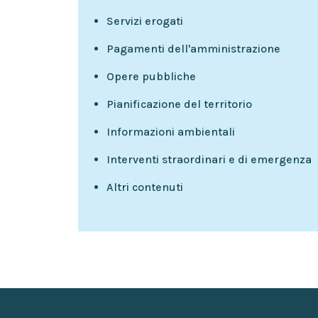
Servizi erogati
Pagamenti dell'amministrazione
Opere pubbliche
Pianificazione del territorio
Informazioni ambientali
Interventi straordinari e di emergenza
Altri contenuti