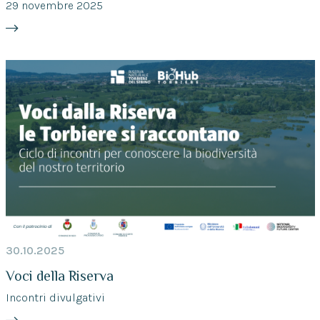
29 novembre 2025
30.10.2025
Voci della Riserva
Incontri divulgativi