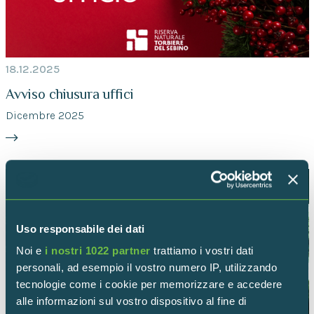
18.12.2025
Avviso chiusura uffici
Dicembre 2025
Uso responsabile dei dati
Noi e
i nostri 1022 partner
trattiamo i vostri dati
personali, ad esempio il vostro numero IP, utilizzando
tecnologie come i cookie per memorizzare e accedere
alle informazioni sul vostro dispositivo al fine di