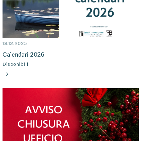
18.12.2025
Calendari 2026
Disponibili