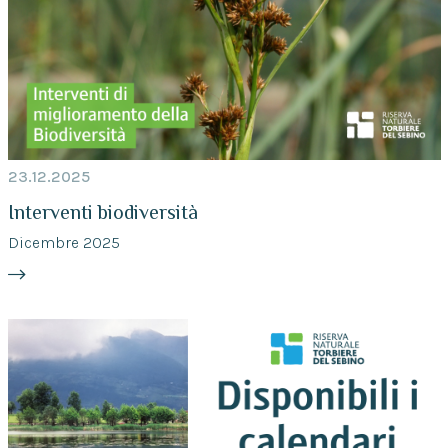
23.12.2025
Interventi biodiversità
Dicembre 2025