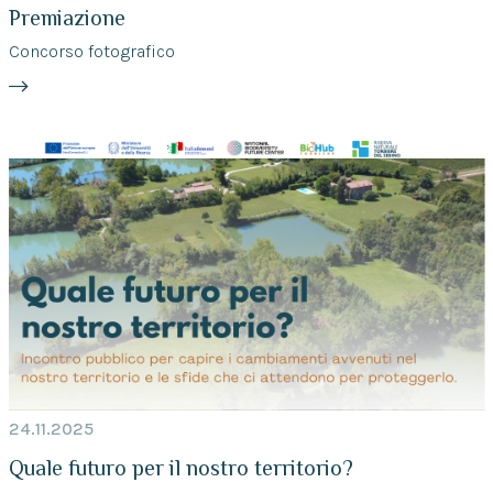
Premiazione
Concorso fotografico
24.11.2025
Quale futuro per il nostro territorio?