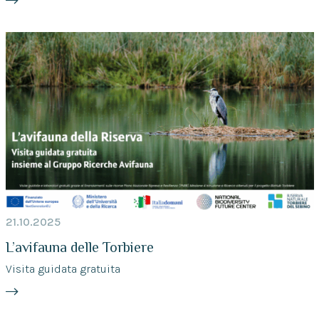
21.10.2025
L’avifauna delle Torbiere
Visita guidata gratuita