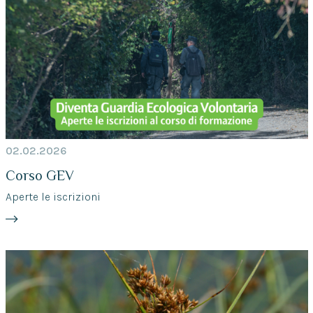
02.02.2026
Corso GEV
Aperte le iscrizioni