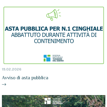
19.02.2026
Avviso di asta pubblica