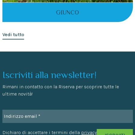
GIUNCO
Vedi tutto
Iscriviti alla newsletter!
Rimani in contatto con la Riserva per scoprire tutte le
ultime novità!
Dichiaro di accettare i termini della
privacy