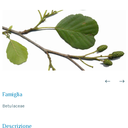
Famiglia
Betulaceae
Descrizione