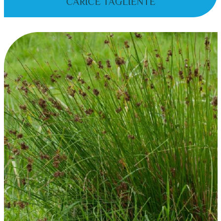
CARICE TAGLIENTE