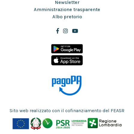
Newsletter
Amministrazione trasparente
Albo pretorio
Sito web realizzato con il cofinanziamento del FEASR