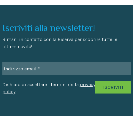
Iscriviti alla newsletter!
Rimani in contatto con la Riserva per scoprire tutte le
ultime novità!
Dichiaro di accettare i termini della
privacy
policy