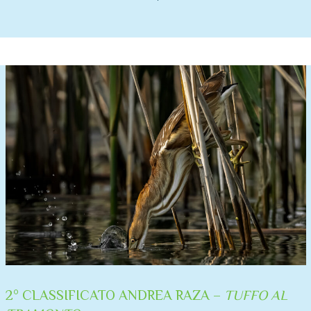
2° CLASSIFICATO ANDREA RAZA –
TUFFO AL