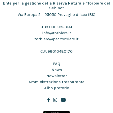
Ente per la gestione della Riserva Naturale “Torbiere del
Sebino”
Via Europa 5 – 25050 Provaglio d’Iseo (BS)
+39 030 9823141
info@torbiere.it
torbiere@pec.torbiere.it
C.F. 98010480170
FAQ
News
Newsletter
Amministrazione trasparente
Albo pretorio