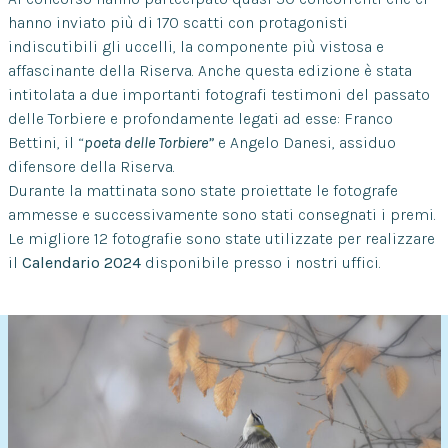
hanno inviato più di 170 scatti con protagonisti
indiscutibili gli uccelli, la componente più vistosa e
affascinante della Riserva. Anche questa edizione è stata
intitolata a due importanti fotografi testimoni del passato
delle Torbiere e profondamente legati ad esse: Franco
Bettini, il “
poeta delle Torbiere”
e Angelo Danesi, assiduo
difensore della Riserva.
Durante la mattinata sono state proiettate le fotografe
ammesse e successivamente sono stati consegnati i premi.
Le migliore 12 fotografie sono state utilizzate per realizzare
il
Calendario 2024
disponibile presso i nostri uffici.